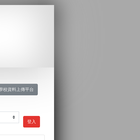
學校資料上傳平台
登入