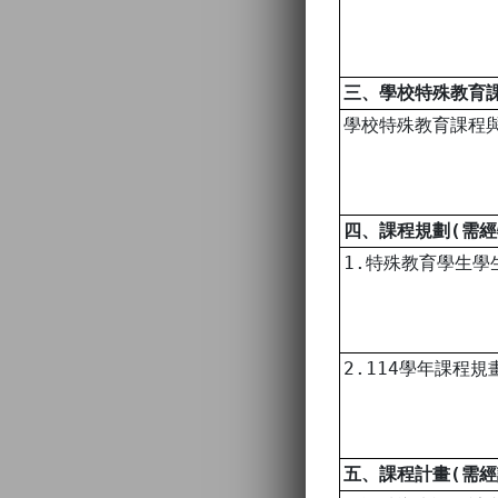
三、學校特殊教育
學校特殊教育課程
四、課程規劃(需
1.特殊教育學生學
2.114學年課程規
五、課程計畫(需