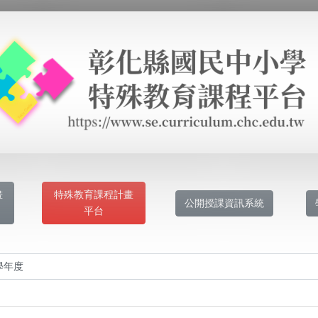
畫
特殊教育課程計畫
公開授課資訊系統
平台