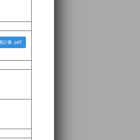
計畫.pdf