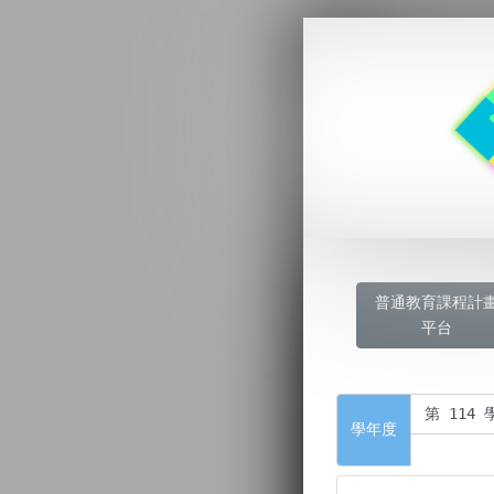
普通教育課程計
平台
學年度