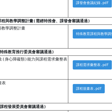
課發會會議紀錄.pdf
課程與教學調整計畫(需經特推會、課發會審議通過)
與教學調整計畫
特殊教育課程與教學調整
經特殊教育推行委員會審議通過)
生(身心障礙類)能力與課程需求彙整表
課程需求彙整表.pdf
畫表
課程規畫表.pdf
經課程發展委員會審議通過)