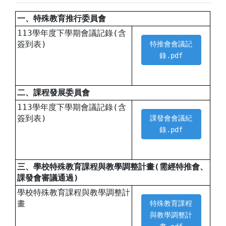
一、特殊教育推行委員會
113學年度下學期會議記錄(含
簽到表)
特推會會議記
錄.pdf
二、課程發展委員會
113學年度下學期會議記錄(含
簽到表)
課發會會議紀
錄.pdf
三、學校特殊教育課程與教學調整計畫(需經特推會、
課發會審議通過)
學校特殊教育課程與教學調整計
畫
特殊教育課程
與教學調整計