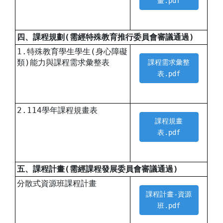
畫.pdf
四、課程規劃(需經特殊教育推行委員會審議通過)
1.特殊教育學生學生(身心障礙
類)能力與課程需求彙整表
課程需求彙整
表.pdf
2.114學年課程規畫表
課程規畫
表.pdf
五、課程計畫(需經課程發展委員會審議通過)
分散式資源班課程計畫
課程計畫-資源
班.pdf