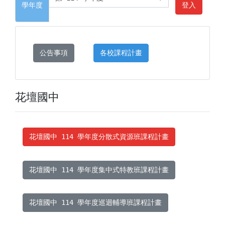
學年度
登入
公告事項
各校課程計畫
花壇國中
花壇國中 114 學年度分散式資源班課程計畫
花壇國中 114 學年度集中式特教班課程計畫
花壇國中 114 學年度巡迴輔導班課程計畫