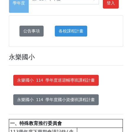
學年度
登入
公告事項
各校課程計畫
永樂國小
永樂國小 114 學年度巡迴輔導班課程計畫
永樂國小 114 學年度國小資優班課程計畫
一、特殊教育推行委員會
113學年度下學期會議記錄(含