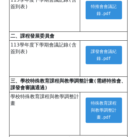
簽到表)
特推會會議記
錄.pdf
二、課程發展委員會
113學年度下學期會議記錄(含
簽到表)
課發會會議紀
錄.pdf
三、學校特殊教育課程與教學調整計畫(需經特推會、
課發會審議通過)
學校特殊教育課程與教學調整計
畫
特殊教育課程
與教學調整計
畫.pdf