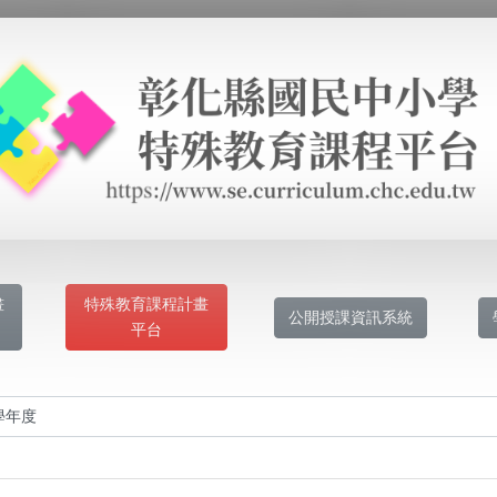
畫
特殊教育課程計畫
公開授課資訊系統
平台