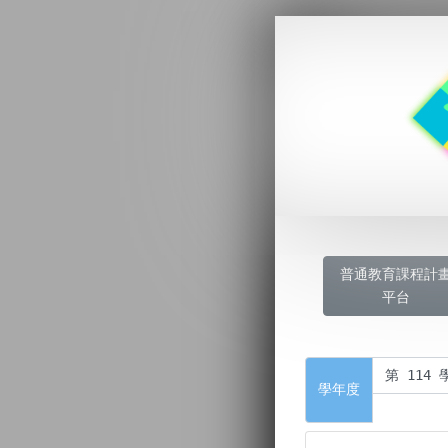
普通教育課程計
平台
學年度