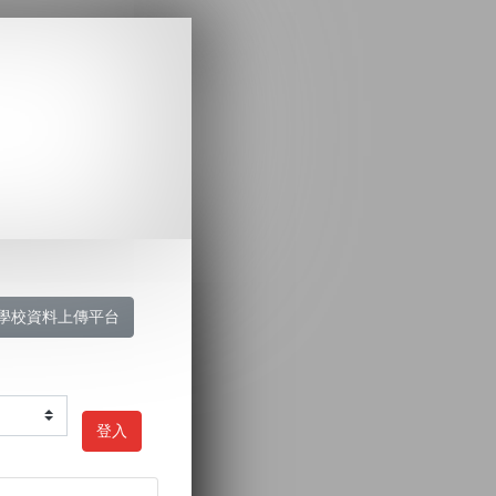
學校資料上傳平台
登入