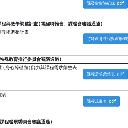
課發會會議紀錄.pdf
課程與教學調整計畫(需經特推會、課發會審議通過)
與教學調整計畫
特殊教育課程與教學調整
經特殊教育推行委員會審議通過)
生(身心障礙類)能力與課程需求彙整表
課程需求彙整表.pdf
畫表
課程規畫表.pdf
經課程發展委員會審議通過)