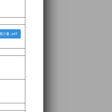
計畫.pdf