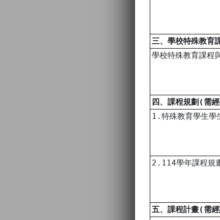
三、學校特殊教育
學校特殊教育課程
四、課程規劃(需
1.特殊教育學生學
2.114學年課程規
五、課程計畫(需