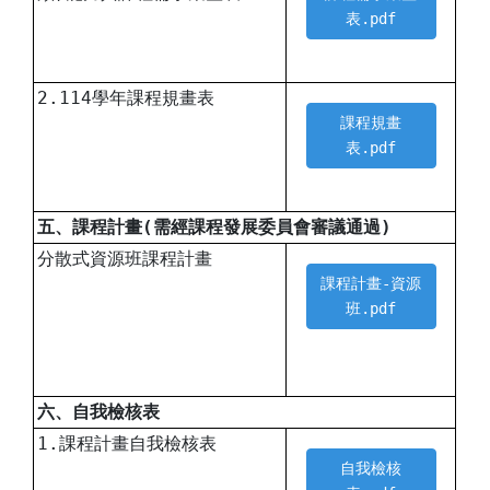
表.pdf
2.114學年課程規畫表
課程規畫
表.pdf
五、課程計畫(需經課程發展委員會審議通過)
分散式資源班課程計畫
課程計畫-資源
班.pdf
六、自我檢核表
1.課程計畫自我檢核表
自我檢核