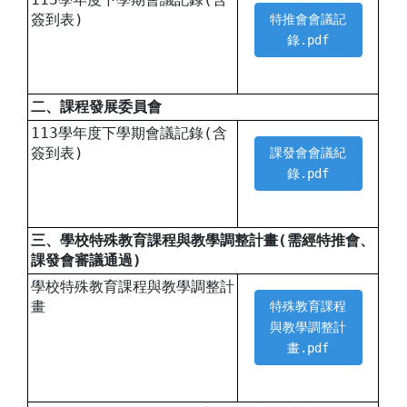
簽到表)
特推會會議記
錄.pdf
二、課程發展委員會
113學年度下學期會議記錄(含
簽到表)
課發會會議紀
錄.pdf
三、學校特殊教育課程與教學調整計畫(需經特推會、
課發會審議通過)
學校特殊教育課程與教學調整計
畫
特殊教育課程
與教學調整計
畫.pdf