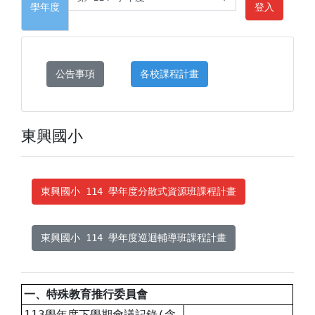
學年度
登入
公告事項
各校課程計畫
東興國小
東興國小 114 學年度分散式資源班課程計畫
東興國小 114 學年度巡迴輔導班課程計畫
一、特殊教育推行委員會
113學年度下學期會議記錄(含