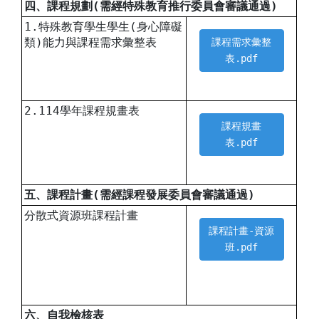
四、課程規劃(需經特殊教育推行委員會審議通過)
1.特殊教育學生學生(身心障礙
類)能力與課程需求彙整表
課程需求彙整
表.pdf
2.114學年課程規畫表
課程規畫
表.pdf
五、課程計畫(需經課程發展委員會審議通過)
分散式資源班課程計畫
課程計畫-資源
班.pdf
六、自我檢核表