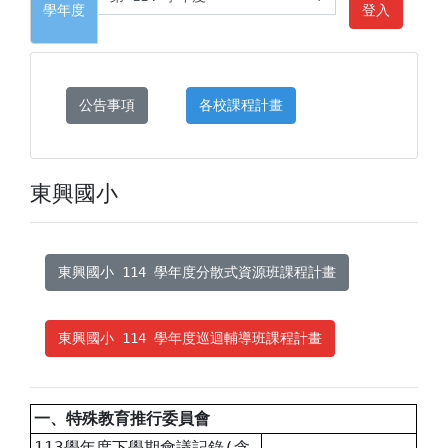
學年度
登入
公告事項
各校課程計畫
東興國小
東興國小 114 學年度分散式資源班課程計畫
東興國小 114 學年度巡迴輔導班課程計畫
一、特殊教育推行委員會
113學年度下學期會議記錄(含