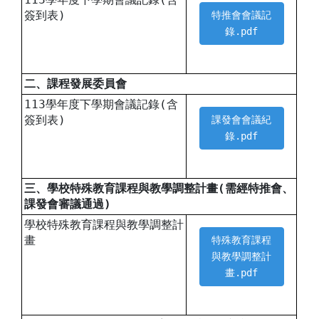
簽到表)
特推會會議記
錄.pdf
二、課程發展委員會
113學年度下學期會議記錄(含
簽到表)
課發會會議紀
錄.pdf
三、學校特殊教育課程與教學調整計畫(需經特推會、
課發會審議通過)
學校特殊教育課程與教學調整計
畫
特殊教育課程
與教學調整計
畫.pdf