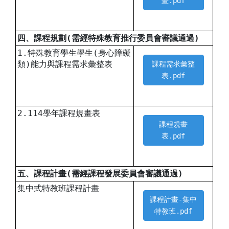
畫.pdf
四、課程規劃(需經特殊教育推行委員會審議通過)
1.特殊教育學生學生(身心障礙
類)能力與課程需求彙整表
課程需求彙整
表.pdf
2.114學年課程規畫表
課程規畫
表.pdf
五、課程計畫(需經課程發展委員會審議通過)
集中式特教班課程計畫
課程計畫-集中
特教班.pdf