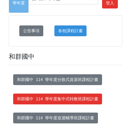
學年度
登入
公告事項
各校課程計畫
和群國中
和群國中 114 學年度分散式資源班課程計畫
和群國中 114 學年度集中式特教班課程計畫
和群國中 114 學年度巡迴輔導班課程計畫