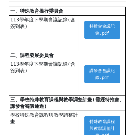
一、特殊教育推行委員會
113學年度下學期會議記錄(含
簽到表)
特推會會議記
錄.pdf
二、課程發展委員會
113學年度下學期會議記錄(含
簽到表)
課發會會議紀
錄.pdf
三、學校特殊教育課程與教學調整計畫(需經特推會、
課發會審議通過)
學校特殊教育課程與教學調整計
畫
特殊教育課程
與教學調整計