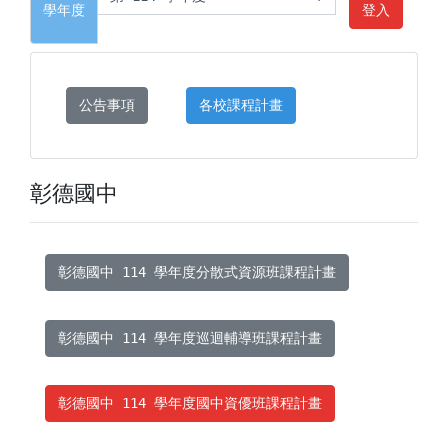
學年度
登入
公告事項
各校課程計畫
彰德國中
彰德國中 114 學年度分散式資源班課程計畫
彰德國中 114 學年度巡迴輔導班課程計畫
彰德國中 114 學年度國中資優班課程計畫