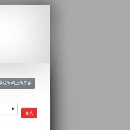
學校資料上傳平台
登入