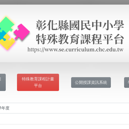
畫
特殊教育課程計畫
公開授課資訊系統
平台