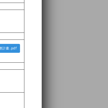
計畫.pdf