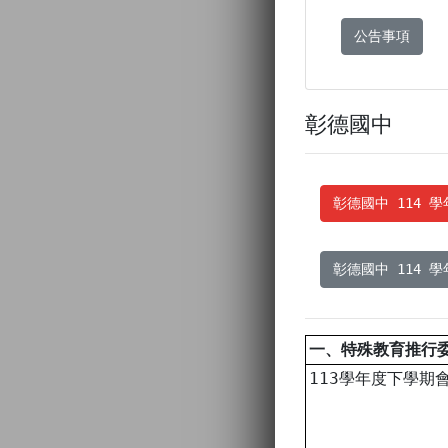
公告事項
彰德國中
彰德國中 114 
彰德國中 114 
一、特殊教育推行
113學年度下學期