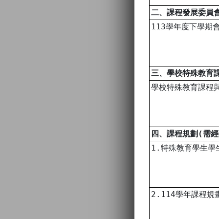
二、課程發展委員
113學年度下學期
三、學校特殊教育
學校特殊教育課程
四、課程規劃(需
1.特殊教育學生學
2.114學年課程規