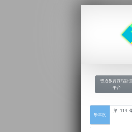
普通教育課程計
平台
學年度