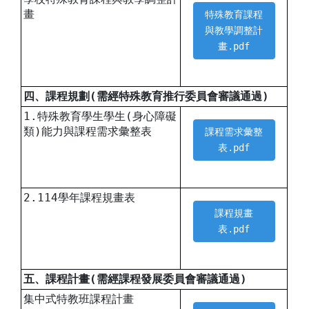
畫
特殊教育課程
與教學調整計
畫.pdf
四、課程規劃(需經特殊教育推行委員會審議通過)
1.特殊教育學生學生(身心障礙
類)能力與課程需求彙整表
課程需求彙整
表.pdf
2.114學年課程規畫表
課程規畫
表.pdf
五、課程計畫(需經課程發展委員會審議通過)
集中式特教班課程計畫