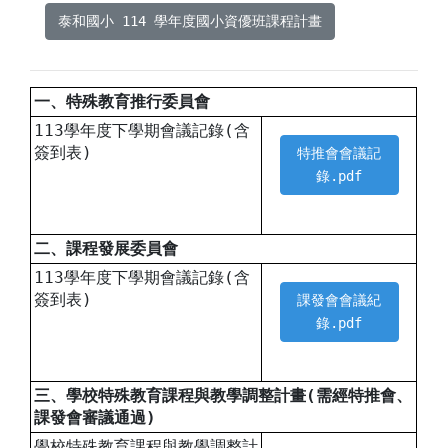
泰和國小 114 學年度國小資優班課程計畫
一、特殊教育推行委員會
113學年度下學期會議記錄(含
簽到表)
特推會會議記
錄.pdf
二、課程發展委員會
113學年度下學期會議記錄(含
簽到表)
課發會會議紀
錄.pdf
三、學校特殊教育課程與教學調整計畫(需經特推會、
課發會審議通過)
學校特殊教育課程與教學調整計