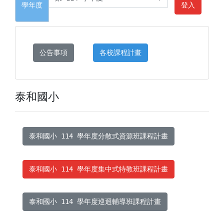
學年度
登入
公告事項
各校課程計畫
泰和國小
泰和國小 114 學年度分散式資源班課程計畫
泰和國小 114 學年度集中式特教班課程計畫
泰和國小 114 學年度巡迴輔導班課程計畫