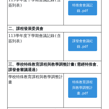
簽到表)
特推會會議記
錄.pdf
二、課程發展委員會
113學年度下學期會議記錄(含
簽到表)
課發會會議紀
錄.pdf
三、學校特殊教育課程與教學調整計畫(需經特推會、
課發會審議通過)
學校特殊教育課程與教學調整計
畫
特殊教育課程
與教學調整計
畫.pdf