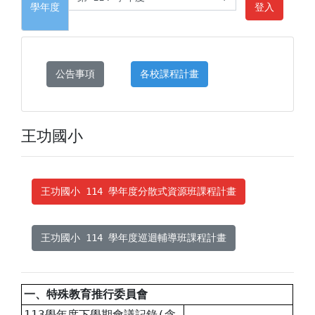
學年度
登入
公告事項
各校課程計畫
王功國小
王功國小 114 學年度分散式資源班課程計畫
王功國小 114 學年度巡迴輔導班課程計畫
一、特殊教育推行委員會
113學年度下學期會議記錄(含