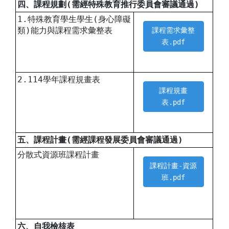
四、課程規劃(需經特殊教育推行委員會審議通過)
1.特殊教育學生學生(身心障礙
類)能力與課程需求彙整表
課程需求彙整
表.pdf
2.114學年課程規畫表
課程規畫
表.pdf
五、課程計畫(需經課程發展委員會審議通過)
分散式資源班課程計畫
課程計畫-資源
班.pdf
六、自我檢核表