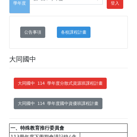
學年度
登入
公告事項
各校課程計畫
大同國中
大同國中 114 學年度分散式資源班課程計畫
大同國中 114 學年度國中資優班課程計畫
一、特殊教育推行委員會
113學年度下學期會議記錄(含