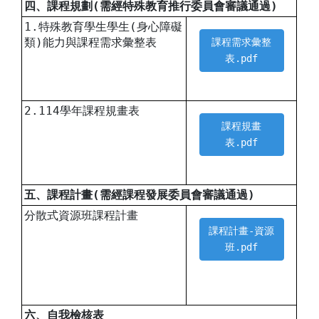
四、課程規劃(需經特殊教育推行委員會審議通過)
1.特殊教育學生學生(身心障礙
類)能力與課程需求彙整表
課程需求彙整
表.pdf
2.114學年課程規畫表
課程規畫
表.pdf
五、課程計畫(需經課程發展委員會審議通過)
分散式資源班課程計畫
課程計畫-資源
班.pdf
六、自我檢核表