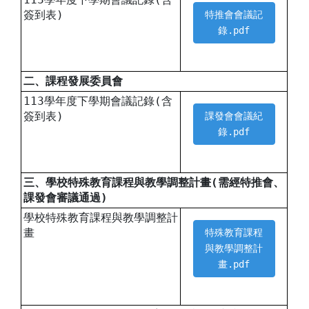
簽到表)
特推會會議記
錄.pdf
二、課程發展委員會
113學年度下學期會議記錄(含
簽到表)
課發會會議紀
錄.pdf
三、學校特殊教育課程與教學調整計畫(需經特推會、
課發會審議通過)
學校特殊教育課程與教學調整計
畫
特殊教育課程
與教學調整計
畫.pdf