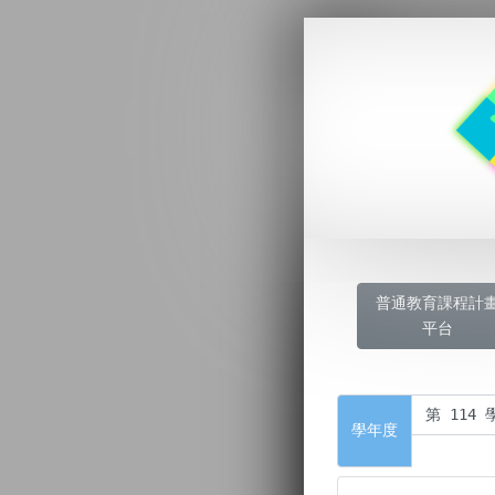
普通教育課程計
平台
學年度