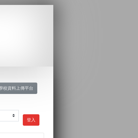
學校資料上傳平台
登入