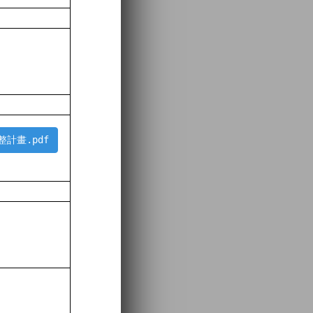
計畫.pdf