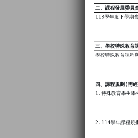
二、課程發展委員
113學年度下學期
三、學校特殊教育
學校特殊教育課程
四、課程規劃(需
1.特殊教育學生學
2.114學年課程規