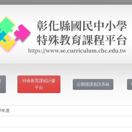
畫
特殊教育課程計畫
公開授課資訊系統
平台