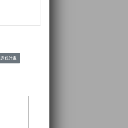
班課程計畫