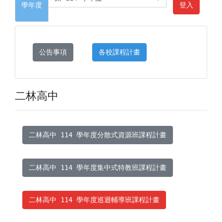
學年度
登入
公告事項
各校課程計畫
二林高中
二林高中 114 學年度分散式資源班課程計畫
二林高中 114 學年度集中式特教班課程計畫
二林高中 114 學年度巡迴輔導班課程計畫