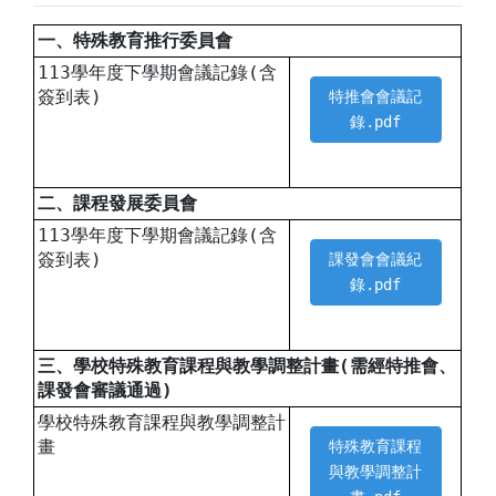
一、特殊教育推行委員會
113學年度下學期會議記錄(含
簽到表)
特推會會議記
錄.pdf
二、課程發展委員會
113學年度下學期會議記錄(含
簽到表)
課發會會議紀
錄.pdf
三、學校特殊教育課程與教學調整計畫(需經特推會、
課發會審議通過)
學校特殊教育課程與教學調整計
畫
特殊教育課程
與教學調整計