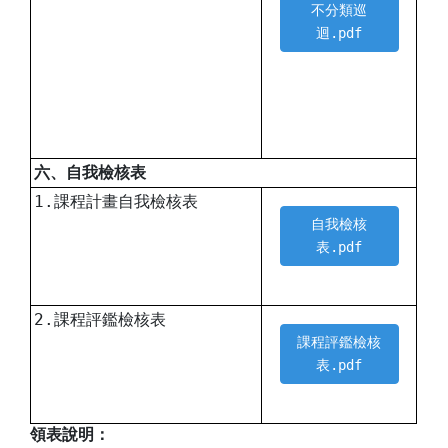
不分類巡
迴.pdf
六、自我檢核表
1.課程計畫自我檢核表
自我檢核
表.pdf
2.課程評鑑檢核表
課程評鑑檢核
表.pdf
領表說明：